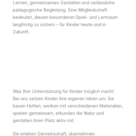
Lernen, gemeinsames Gestalten und verlässliche
pädagogische Begleitung. Eine Mitgliedschaft
bedeutet, diesen besonderen Spiel- und Lernraum
langfristig zu sichern – für Kinder heute und in
Zukunft.
Was Ihre Unterstützung für Kinder möglich macht
Bei uns setzen Kinder ihre eigenen Ideen um: Sie
bauen Hütten, werken mit verschiedenen Materialien,
spielen gemeinsam, erkunden die Natur und
gestalten ihren Platz aktiv mit.
Sie erleben Gemeinschaft, übernehmen