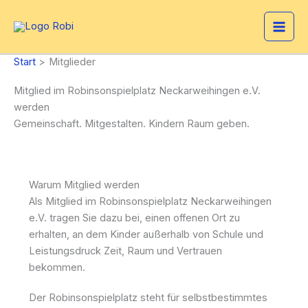
Zum
Inhalt
springen
Start
Mitglieder
Mitglied im Robinsonspielplatz Neckarweihingen e.V.
werden
Gemeinschaft. Mitgestalten. Kindern Raum geben.
Warum Mitglied werden
Als Mitglied im Robinsonspielplatz Neckarweihingen
e.V. tragen Sie dazu bei, einen offenen Ort zu
erhalten, an dem Kinder außerhalb von Schule und
Leistungsdruck Zeit, Raum und Vertrauen
bekommen.
Der Robinsonspielplatz steht für selbstbestimmtes