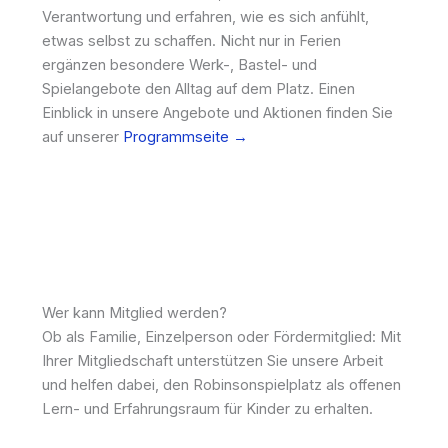
Verantwortung und erfahren, wie es sich anfühlt,
etwas selbst zu schaffen. Nicht nur in Ferien
ergänzen besondere Werk-, Bastel- und
Spielangebote den Alltag auf dem Platz. Einen
Einblick in unsere Angebote und Aktionen finden Sie
auf unserer
Programmseite →
Wer kann Mitglied werden?
Ob als Familie, Einzelperson oder Fördermitglied: Mit
Ihrer Mitgliedschaft unterstützen Sie unsere Arbeit
und helfen dabei, den Robinsonspielplatz als offenen
Lern- und Erfahrungsraum für Kinder zu erhalten.