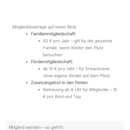
Mitgliedsbeiträge auf einen Blick
Familienmitgliedschaft:
50 € pro Jahr – gilt für die gesamte
Familie, wenn Kinder den Platz
besuchen
Fördermitgliedschaft:
ab 15 € pro Jahr – für Erwachsene
ohne eigene Kinder auf dem Platz
Zusatzangebot in den Ferien:
Betreuung ab 8 Uhr für Mitglieder – 10
€ pro Kind und Tag
Mitglied werden – so geht’s