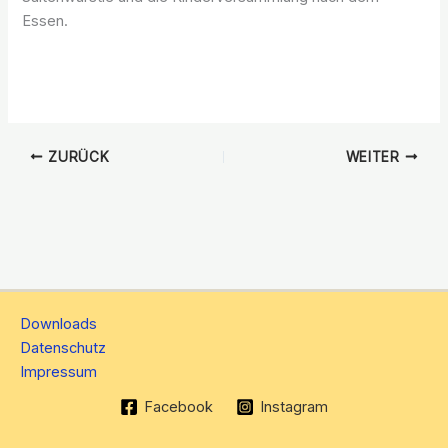
Essen.
ZURÜCK
WEITER
Downloads
Datenschutz
Impressum
Facebook
Instagram