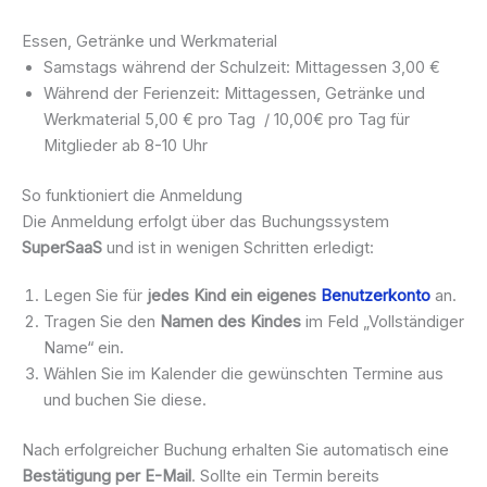
Essen, Getränke und Werkmaterial
Samstags während der Schulzeit: Mittagessen 3,00 €
Während der Ferienzeit: Mittagessen, Getränke und
Werkmaterial 5,00 € pro Tag / 10,00€ pro Tag für
Mitglieder ab 8-10 Uhr
So funktioniert die Anmeldung
Die Anmeldung erfolgt über das Buchungssystem
SuperSaaS
und ist in wenigen Schritten erledigt:
Legen Sie für
jedes Kind ein eigenes
Benutzerkonto
an.
Tragen Sie den
Namen des Kindes
im Feld „Vollständiger
Name“ ein.
Wählen Sie im Kalender die gewünschten Termine aus
und buchen Sie diese.
Nach erfolgreicher Buchung erhalten Sie automatisch eine
Bestätigung per E-Mail
. Sollte ein Termin bereits