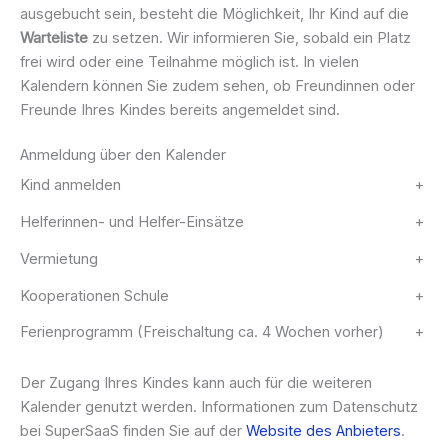
ausgebucht sein, besteht die Möglichkeit, Ihr Kind auf die
Warteliste
zu setzen. Wir informieren Sie, sobald ein Platz
frei wird oder eine Teilnahme möglich ist. In vielen
Kalendern können Sie zudem sehen, ob Freundinnen oder
Freunde Ihres Kindes bereits angemeldet sind.
Anmeldung über den Kalender
Kind anmelden
+
Helferinnen- und Helfer-Einsätze
+
Vermietung
+
Kooperationen Schule
+
Ferienprogramm (Freischaltung ca. 4 Wochen vorher)
+
Der Zugang Ihres Kindes kann auch für die weiteren
Kalender genutzt werden. Informationen zum Datenschutz
bei SuperSaaS finden Sie auf der
Website des Anbieters
.