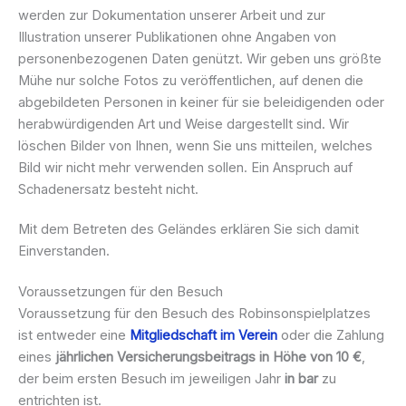
werden zur Dokumentation unserer Arbeit und zur
Illustration unserer Publikationen ohne Angaben von
personenbezogenen Daten genützt. Wir geben uns größte
Mühe nur solche Fotos zu veröffentlichen, auf denen die
abgebildeten Personen in keiner für sie beleidigenden oder
herabwürdigenden Art und Weise dargestellt sind. Wir
löschen Bilder von Ihnen, wenn Sie uns mitteilen, welches
Bild wir nicht mehr verwenden sollen. Ein Anspruch auf
Schadenersatz besteht nicht.
Mit dem Betreten des Geländes erklären Sie sich damit
Einverstanden.
Voraussetzungen für den Besuch
Voraussetzung für den Besuch des Robinsonspielplatzes
ist entweder eine
Mitgliedschaft im Verein
oder die Zahlung
eines
jährlichen Versicherungsbeitrags in Höhe von 10 €
,
der beim ersten Besuch im jeweiligen Jahr
in bar
zu
entrichten ist.