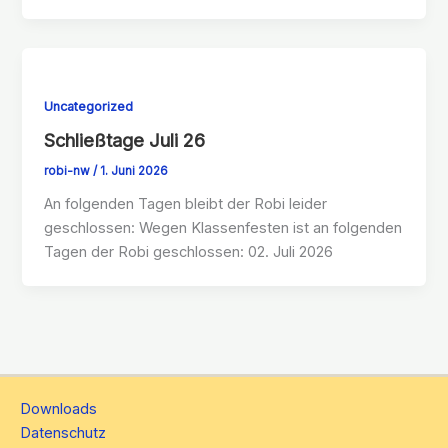
Uncategorized
Schließtage Juli 26
robi-nw
/
1. Juni 2026
An folgenden Tagen bleibt der Robi leider
geschlossen: Wegen Klassenfesten ist an folgenden
Tagen der Robi geschlossen: 02. Juli 2026
Downloads
Datenschutz