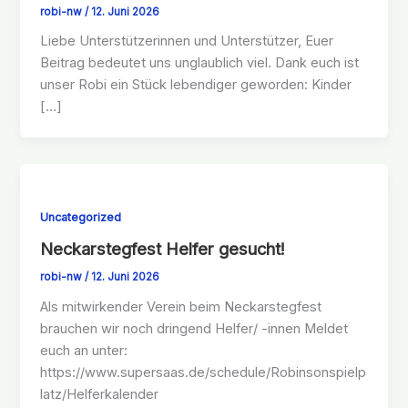
robi-nw
/
12. Juni 2026
Liebe Unterstützerinnen und Unterstützer, Euer
Beitrag bedeutet uns unglaublich viel. Dank euch ist
unser Robi ein Stück lebendiger geworden: Kinder
[…]
Uncategorized
Neckarstegfest Helfer gesucht!
robi-nw
/
12. Juni 2026
Als mitwirkender Verein beim Neckarstegfest
brauchen wir noch dringend Helfer/ -innen Meldet
euch an unter:
https://www.supersaas.de/schedule/Robinsonspielp
latz/Helferkalender