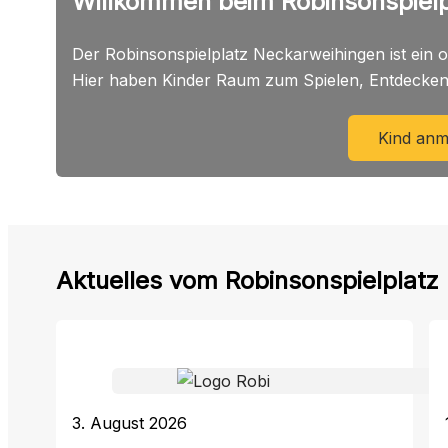
Willkommen beim Robinsonspielp
Der Robinsonspielplatz Neckarweihingen ist ein o
Hier haben Kinder Raum zum Spielen, Entdecken 
Kind anm
Aktuelles vom Robinsonspielplatz
3. August 2026