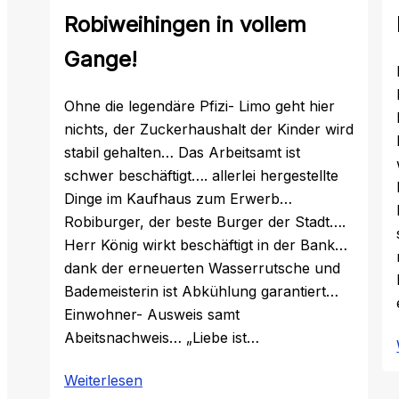
Robiweihingen in vollem
Gange!
Ohne die legendäre Pfizi- Limo geht hier
nichts, der Zuckerhaushalt der Kinder wird
stabil gehalten… Das Arbeitsamt ist
schwer beschäftigt…. allerlei hergestellte
Dinge im Kaufhaus zum Erwerb…
Robiburger, der beste Burger der Stadt….
Herr König wirkt beschäftigt in der Bank…
dank der erneuerten Wasserrutsche und
Bademeisterin ist Abkühlung garantiert…
Einwohner- Ausweis samt
Abeitsnachweis… „Liebe ist…
:
Weiterlesen