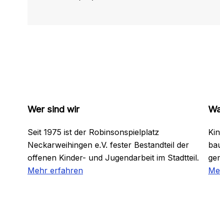
Wer sind wir
Wa
Seit 1975 ist der Robinsonspielplatz
Kin
Neckarweihingen e.V. fester Bestandteil der
bau
offenen Kinder- und Jugendarbeit im Stadtteil.
ge
Mehr erfahren
Me