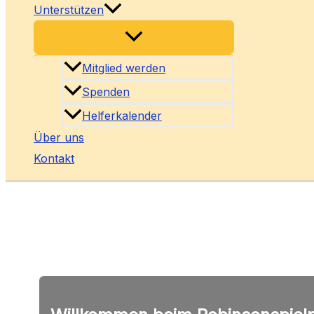
Unterstützen
Mitglied werden
Spenden
Helferkalender
Über uns
Kontakt