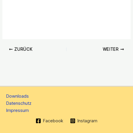
ZURÜCK
WEITER
Downloads
Datenschutz
Impressum
Facebook
Instagram